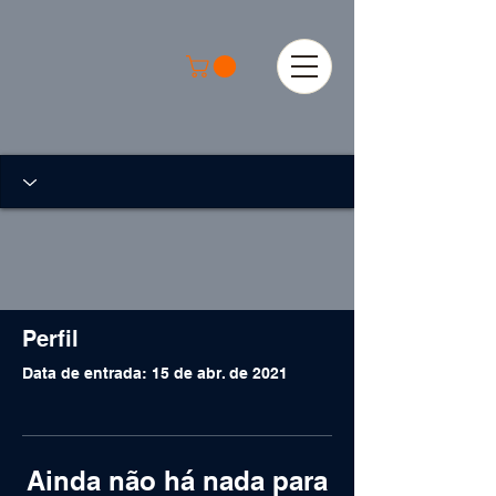
Perfil
Data de entrada: 15 de abr. de 2021
Ainda não há nada para